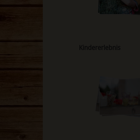
Kindererlebnis