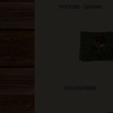
Hochzeit - Speisen
Mountainbike