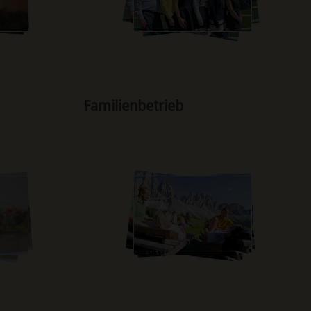
Familienbetrieb