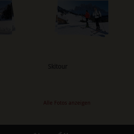
Skitour
Alle Fotos anzeigen