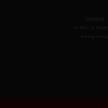
SOMMER
14. Mai - 8. Nov
Ruhetag: Monta