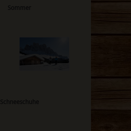
Sommer
Schneeschuhe