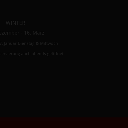
WINTER
ezember - 16. März
7. Januar Dienstag & Mittwoch
servierung auch abends geöffnet