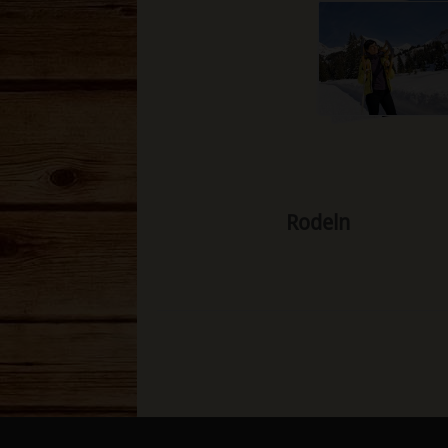
Rodeln