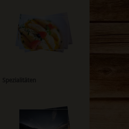
Spezialitäten