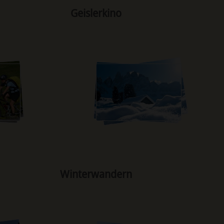
Geislerkino
Winterwandern