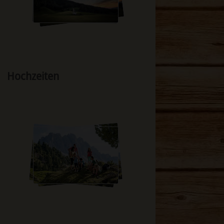
Hochzeiten