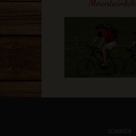
Mountainbike
SOMMER