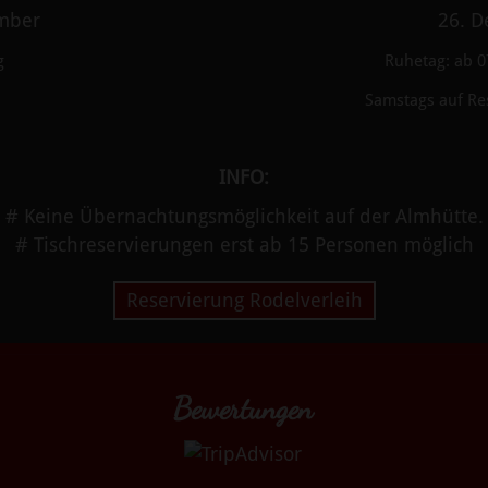
ember
26. D
g
Ruhetag: ab 0
Samstags auf Re
INFO:
# Keine Übernachtungsmöglichkeit auf der Almhütte.
# Tischreservierungen erst ab 15 Personen möglich
Reservierung Rodelverleih
Bewertungen